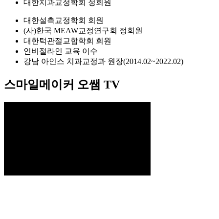
대한치과교정학회 정회원
대한설측교정학회 회원
(사)한국 MEAW교정연구회 정회원
대한턱관절교합학회 회원
인비절라인 교육 이수
강남 아인스 치과교정과 원장(2014.02~2022.02)
스마일메이커 오쌤 TV